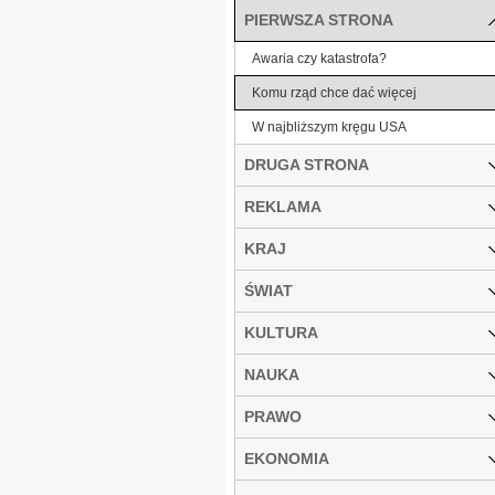
PIERWSZA STRONA
Awaria czy katastrofa?
Komu rząd chce dać więcej
W najbliższym kręgu USA
DRUGA STRONA
REKLAMA
KRAJ
ŚWIAT
KULTURA
NAUKA
PRAWO
EKONOMIA