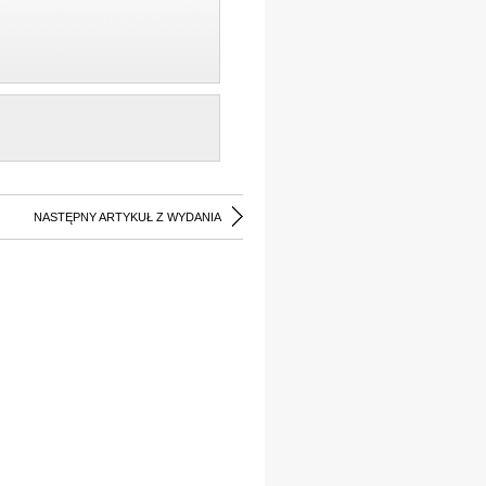
NASTĘPNY ARTYKUŁ Z WYDANIA