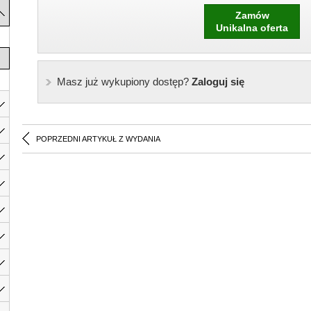
Zamów
Unikalna oferta
Masz już wykupiony dostęp?
Zaloguj się
POPRZEDNI ARTYKUŁ Z WYDANIA