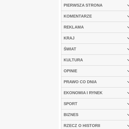
PIERWSZA STRONA
KOMENTARZE
REKLAMA
KRAJ
ŚWIAT
KULTURA
OPINIE
PRAWO CO DNIA
EKONOMIA I RYNEK
SPORT
BIZNES
RZECZ O HISTORII