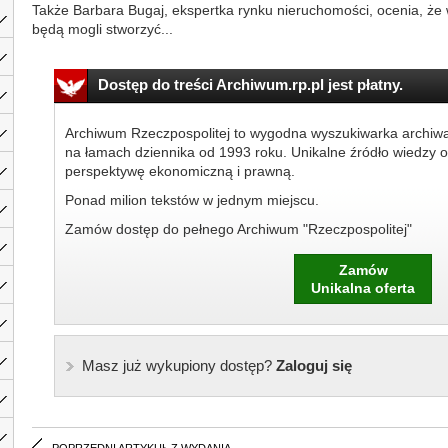
Także Barbara Bugaj, ekspertka rynku nieruchomości, ocenia, że 
będą mogli stworzyć...
Dostęp do treści Archiwum.rp.pl jest płatny.
Archiwum Rzeczpospolitej to wygodna wyszukiwarka archiw
na łamach dziennika od 1993 roku. Unikalne źródło wiedzy o
perspektywę ekonomiczną i prawną.
Ponad milion tekstów w jednym miejscu.
Zamów dostęp do pełnego Archiwum "Rzeczpospolitej"
Zamów
Unikalna oferta
Masz już wykupiony dostęp?
Zaloguj się