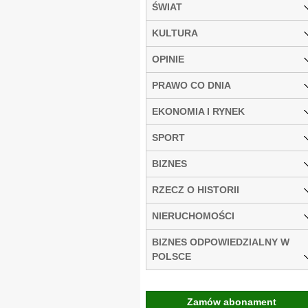
ŚWIAT
KULTURA
OPINIE
PRAWO CO DNIA
EKONOMIA I RYNEK
SPORT
BIZNES
RZECZ O HISTORII
NIERUCHOMOŚCI
BIZNES ODPOWIEDZIALNY W
POLSCE
Zamów abonament