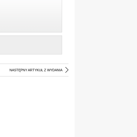
NASTĘPNY ARTYKUŁ Z WYDANIA