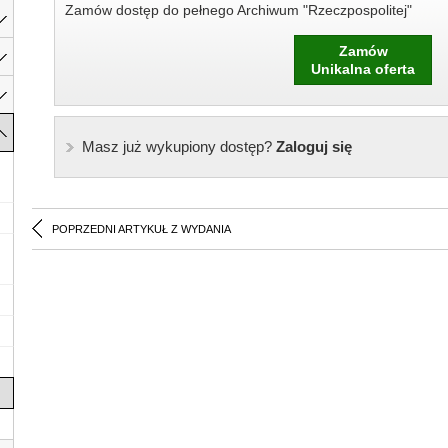
Zamów dostęp do pełnego Archiwum "Rzeczpospolitej"
Zamów
Unikalna oferta
Masz już wykupiony dostęp?
Zaloguj się
POPRZEDNI ARTYKUŁ Z WYDANIA