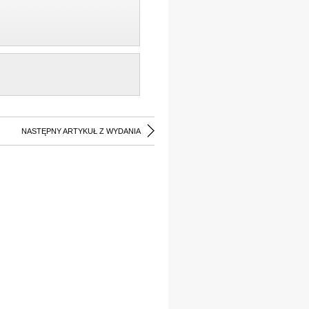
NASTĘPNY ARTYKUŁ Z WYDANIA