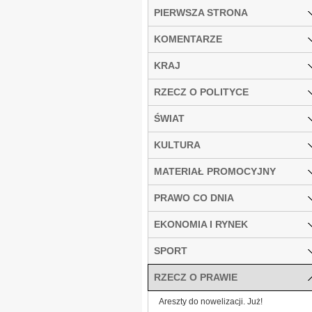
PIERWSZA STRONA
KOMENTARZE
KRAJ
RZECZ O POLITYCE
ŚWIAT
KULTURA
MATERIAŁ PROMOCYJNY
PRAWO CO DNIA
EKONOMIA I RYNEK
SPORT
RZECZ O PRAWIE
Areszty do nowelizacji. Już!