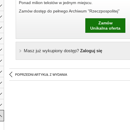
Ponad milion tekstów w jednym miejscu.
Zamów dostęp do pełnego Archiwum "Rzeczpospolitej"
Zamów
Unikalna oferta
Masz już wykupiony dostęp?
Zaloguj się
POPRZEDNI ARTYKUŁ Z WYDANIA