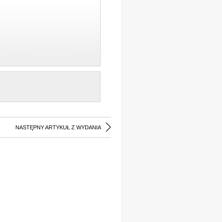
NASTĘPNY ARTYKUŁ Z WYDANIA