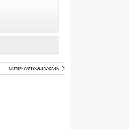
NASTĘPNY ARTYKUŁ Z WYDANIA