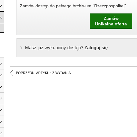
Zamów dostęp do pełnego Archiwum "Rzeczpospolitej"
Zamów
Unikalna oferta
Masz już wykupiony dostęp?
Zaloguj się
POPRZEDNI ARTYKUŁ Z WYDANIA