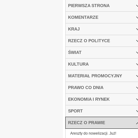
PIERWSZA STRONA
KOMENTARZE
KRAJ
RZECZ O POLITYCE
ŚWIAT
KULTURA
MATERIAŁ PROMOCYJNY
PRAWO CO DNIA
EKONOMIA I RYNEK
SPORT
RZECZ O PRAWIE
Areszty do nowelizacji. Już!