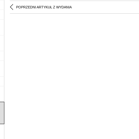
POPRZEDNI ARTYKUŁ Z WYDANIA