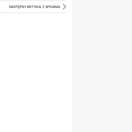
NASTĘPNY ARTYKUŁ Z WYDANIA