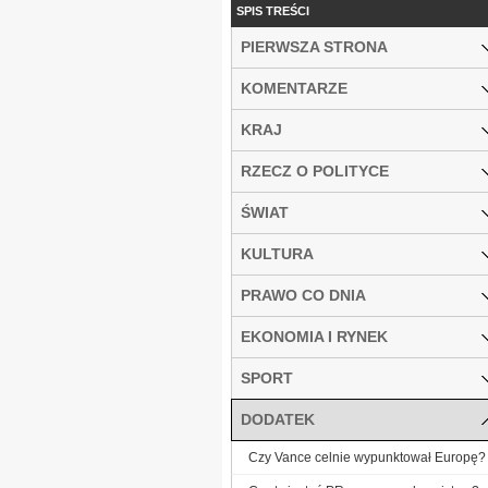
SPIS TREŚCI
PIERWSZA STRONA
KOMENTARZE
KRAJ
RZECZ O POLITYCE
ŚWIAT
KULTURA
PRAWO CO DNIA
EKONOMIA I RYNEK
SPORT
DODATEK
Czy Vance celnie wypunktował Europę?