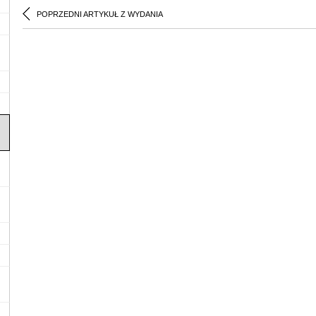
POPRZEDNI ARTYKUŁ Z WYDANIA