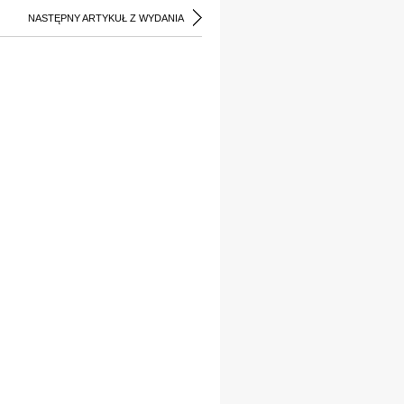
NASTĘPNY ARTYKUŁ Z WYDANIA