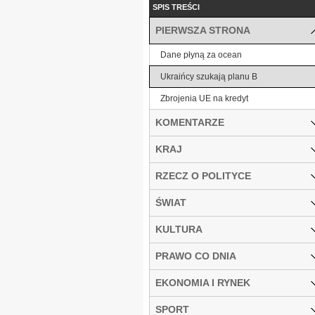
SPIS TREŚCI
PIERWSZA STRONA
Dane płyną za ocean
Ukraińcy szukają planu B
Zbrojenia UE na kredyt
KOMENTARZE
KRAJ
RZECZ O POLITYCE
ŚWIAT
KULTURA
PRAWO CO DNIA
EKONOMIA I RYNEK
SPORT