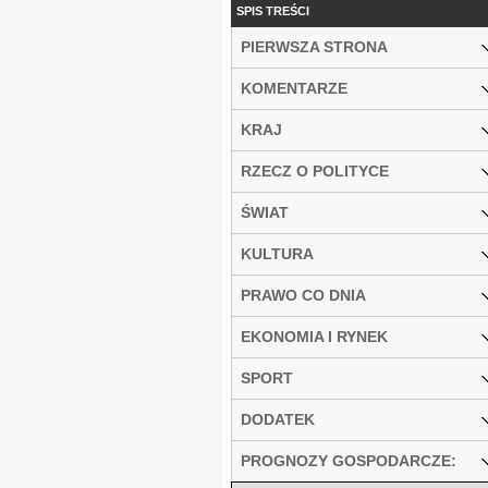
SPIS TREŚCI
PIERWSZA STRONA
KOMENTARZE
KRAJ
RZECZ O POLITYCE
ŚWIAT
KULTURA
PRAWO CO DNIA
EKONOMIA I RYNEK
SPORT
DODATEK
PROGNOZY GOSPODARCZE: