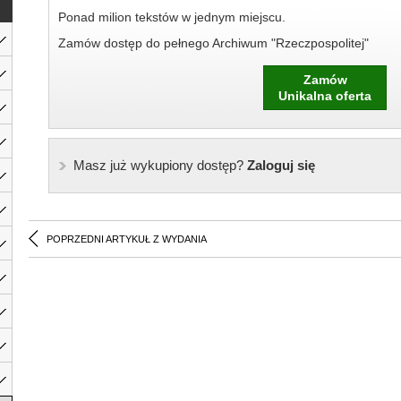
Ponad milion tekstów w jednym miejscu.
Zamów dostęp do pełnego Archiwum "Rzeczpospolitej"
Zamów
Unikalna oferta
Masz już wykupiony dostęp?
Zaloguj się
POPRZEDNI ARTYKUŁ Z WYDANIA