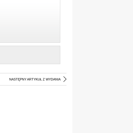
NASTĘPNY ARTYKUŁ Z WYDANIA