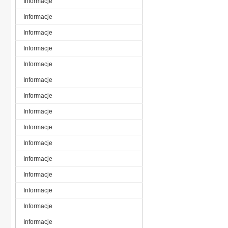
Informacje
Informacje
Informacje
Informacje
Informacje
Informacje
Informacje
Informacje
Informacje
Informacje
Informacje
Informacje
Informacje
Informacje
Informacje