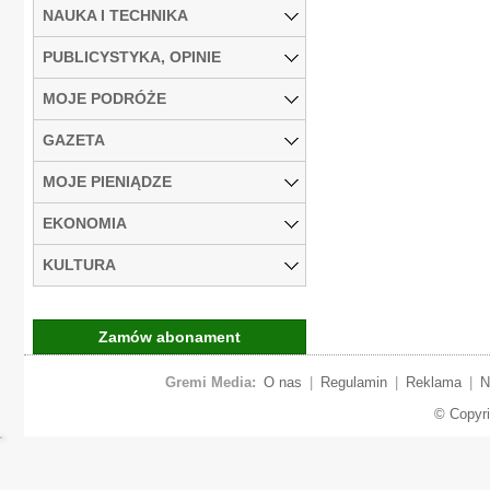
NAUKA I TECHNIKA
PUBLICYSTYKA, OPINIE
MOJE PODRÓŻE
GAZETA
MOJE PIENIĄDZE
EKONOMIA
KULTURA
Zamów abonament
Gremi Media:
O nas
|
Regulamin
|
Reklama
|
N
© Copyr