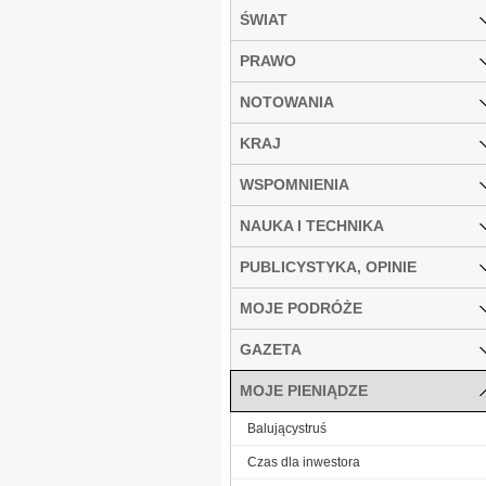
ŚWIAT
PRAWO
NOTOWANIA
KRAJ
WSPOMNIENIA
NAUKA I TECHNIKA
PUBLICYSTYKA, OPINIE
MOJE PODRÓŻE
GAZETA
MOJE PIENIĄDZE
Balującystruś
Czas dla inwestora