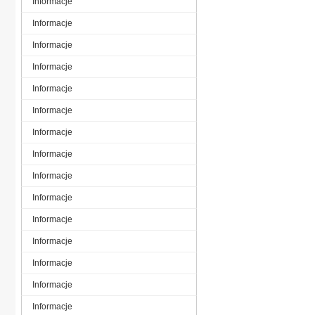
Informacje
Informacje
Informacje
Informacje
Informacje
Informacje
Informacje
Informacje
Informacje
Informacje
Informacje
Informacje
Informacje
Informacje
Informacje