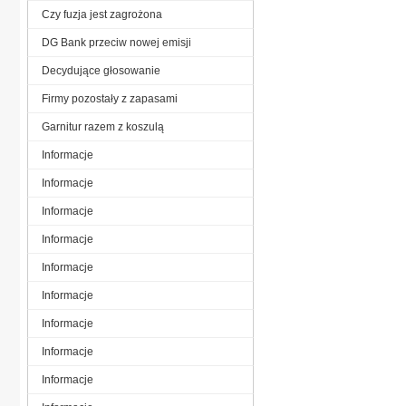
Czy fuzja jest zagrożona
DG Bank przeciw nowej emisji
Decydujące głosowanie
Firmy pozostały z zapasami
Garnitur razem z koszulą
Informacje
Informacje
Informacje
Informacje
Informacje
Informacje
Informacje
Informacje
Informacje