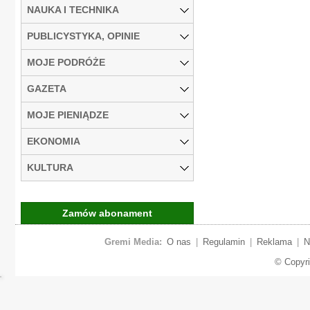
NAUKA I TECHNIKA
PUBLICYSTYKA, OPINIE
MOJE PODRÓŻE
GAZETA
MOJE PIENIĄDZE
EKONOMIA
KULTURA
Zamów abonament
Gremi Media:
O nas
|
Regulamin
|
Reklama
|
N
© Copyr