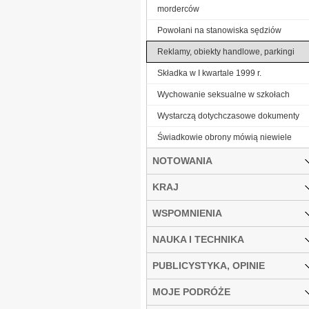
morderców
Powołani na stanowiska sędziów
Reklamy, obiekty handlowe, parkingi
Składka w I kwartale 1999 r.
Wychowanie seksualne w szkołach
Wystarczą dotychczasowe dokumenty
Świadkowie obrony mówią niewiele
NOTOWANIA
KRAJ
WSPOMNIENIA
NAUKA I TECHNIKA
PUBLICYSTYKA, OPINIE
MOJE PODRÓŻE