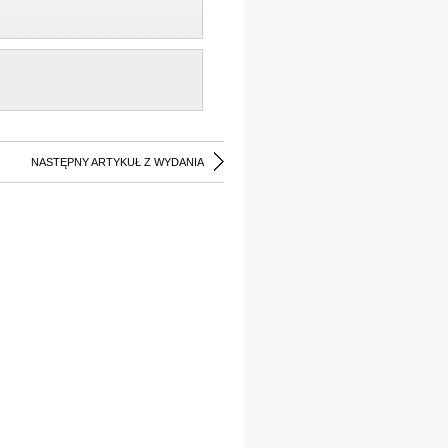
NASTĘPNY ARTYKUŁ Z WYDANIA