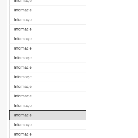
Informacje
Informacje
Informacje
Informacje
Informacje
Informacje
Informacje
Informacje
Informacje
Informacje
Informacje
Informacje
Informacje
Informacje
Informacje