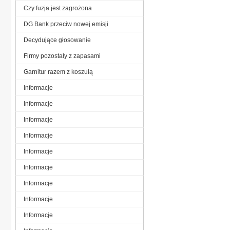
Czy fuzja jest zagrożona
DG Bank przeciw nowej emisji
Decydujące głosowanie
Firmy pozostały z zapasami
Garnitur razem z koszulą
Informacje
Informacje
Informacje
Informacje
Informacje
Informacje
Informacje
Informacje
Informacje