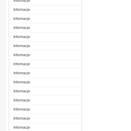
Informacje
Informacje
Informacje
Informacje
Informacje
Informacje
Informacje
Informacje
Informacje
Informacje
Informacje
Informacje
Informacje
Informacje
Informacje