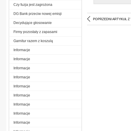
Czy fuzja jest zagrożona
DG Bank przeciw nowej emisji
POPRZEDNI ARTYKUŁ Z
Decydujące głosowanie
Firmy pozostały z zapasami
Garnitur razem z koszulą
Informacje
Informacje
Informacje
Informacje
Informacje
Informacje
Informacje
Informacje
Informacje