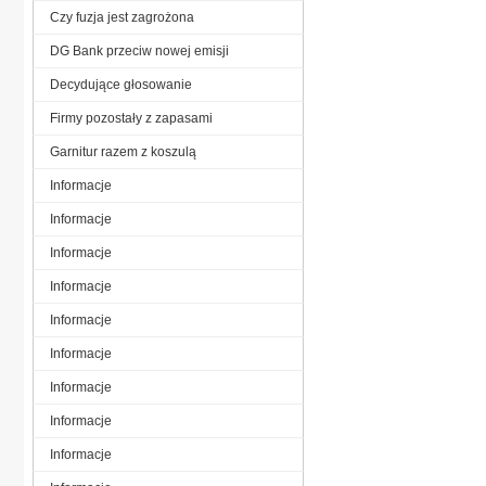
Czy fuzja jest zagrożona
DG Bank przeciw nowej emisji
Decydujące głosowanie
Firmy pozostały z zapasami
Garnitur razem z koszulą
Informacje
Informacje
Informacje
Informacje
Informacje
Informacje
Informacje
Informacje
Informacje