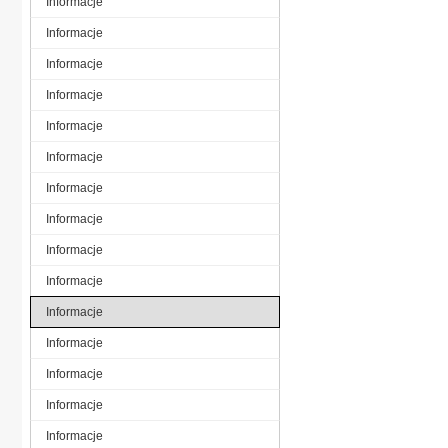
Informacje
Informacje
Informacje
Informacje
Informacje
Informacje
Informacje
Informacje
Informacje
Informacje
Informacje
Informacje
Informacje
Informacje
Informacje