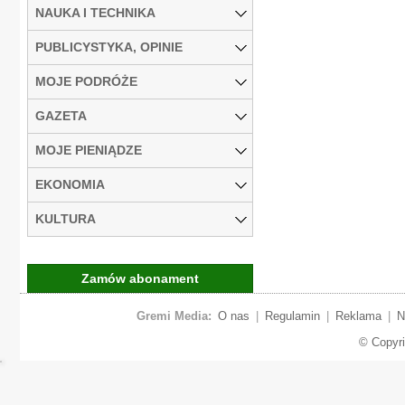
NAUKA I TECHNIKA
PUBLICYSTYKA, OPINIE
MOJE PODRÓŻE
GAZETA
MOJE PIENIĄDZE
EKONOMIA
KULTURA
Zamów abonament
Gremi Media:
O nas
|
Regulamin
|
Reklama
|
N
© Copyr