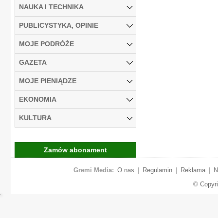
NAUKA I TECHNIKA
PUBLICYSTYKA, OPINIE
MOJE PODRÓŻE
GAZETA
MOJE PIENIĄDZE
EKONOMIA
KULTURA
Zamów abonament
Gremi Media:
O nas
|
Regulamin
|
Reklama
|
N
© Copyr