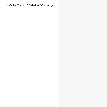
NASTĘPNY ARTYKUŁ Z WYDANIA