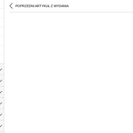
POPRZEDNI ARTYKUŁ Z WYDANIA