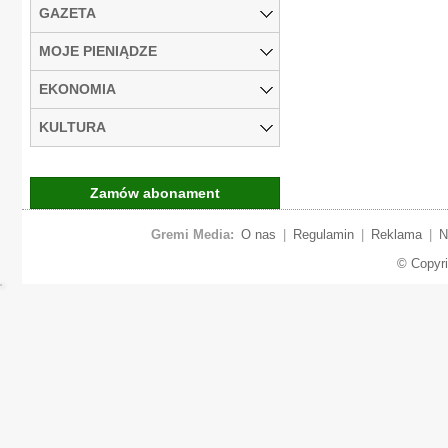
GAZETA
MOJE PIENIĄDZE
EKONOMIA
KULTURA
Zamów abonament
Gremi Media:
O nas
|
Regulamin
|
Reklama
|
N
© Copyr