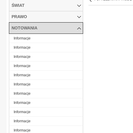
ŚWIAT
PRAWO
NOTOWANIA
Informacje
Informacje
Informacje
Informacje
Informacje
Informacje
Informacje
Informacje
Informacje
Informacje
Informacje