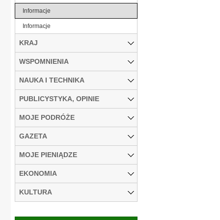
Informacje
Informacje
KRAJ
WSPOMNIENIA
NAUKA I TECHNIKA
PUBLICYSTYKA, OPINIE
MOJE PODRÓŻE
GAZETA
MOJE PIENIĄDZE
EKONOMIA
KULTURA