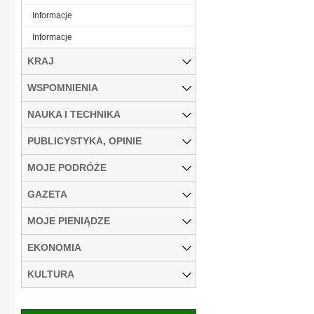
Informacje
Informacje
KRAJ
WSPOMNIENIA
NAUKA I TECHNIKA
PUBLICYSTYKA, OPINIE
MOJE PODRÓŻE
GAZETA
MOJE PIENIĄDZE
EKONOMIA
KULTURA