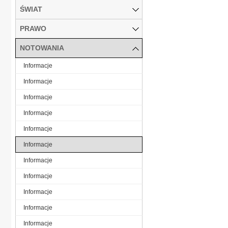
ŚWIAT
PRAWO
NOTOWANIA
Informacje
Informacje
Informacje
Informacje
Informacje
Informacje
Informacje
Informacje
Informacje
Informacje
Informacje