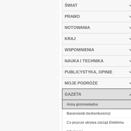
ŚWIAT
PRAWO
NOTOWANIA
KRAJ
WSPOMNIENIA
NAUKA I TECHNIKA
PUBLICYSTYKA, OPINIE
MOJE PODRÓŻE
GAZETA
Anna gromowładna
Baranowski bezkonkurencji
Co jeszcze ukrywa zarząd Elektrimu