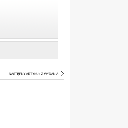
NASTĘPNY ARTYKUŁ Z WYDANIA