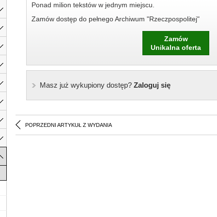
Ponad milion tekstów w jednym miejscu.
Zamów dostęp do pełnego Archiwum "Rzeczpospolitej"
Zamów
Unikalna oferta
Masz już wykupiony dostęp?
Zaloguj się
POPRZEDNI ARTYKUŁ Z WYDANIA