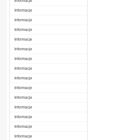
Informacje
Informacje
Informacje
Informacje
Informacje
Informacje
Informacje
Informacje
Informacje
Informacje
Informacje
Informacje
Informacje
Informacje
Informacje