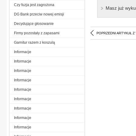
Czy fuzja jest zagrożona
Masz już wyku
DG Bank przeciw nowej emisji
Decydujące głosowanie
Firmy pozostały z zapasami
POPRZEDNI ARTYKUŁ Z
Garnitur razem z koszulą
Informacje
Informacje
Informacje
Informacje
Informacje
Informacje
Informacje
Informacje
Informacje