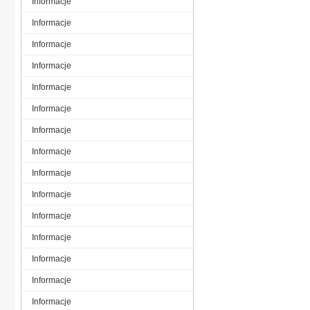
Informacje
Informacje
Informacje
Informacje
Informacje
Informacje
Informacje
Informacje
Informacje
Informacje
Informacje
Informacje
Informacje
Informacje
Informacje