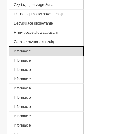
Czy fuzja jest zagrożona
DG Bank przeciw nowej emisji
Decydujące głosowanie
Firmy pozostały z zapasami
Garnitur razem z koszulą
Informacje
Informacje
Informacje
Informacje
Informacje
Informacje
Informacje
Informacje
Informacje