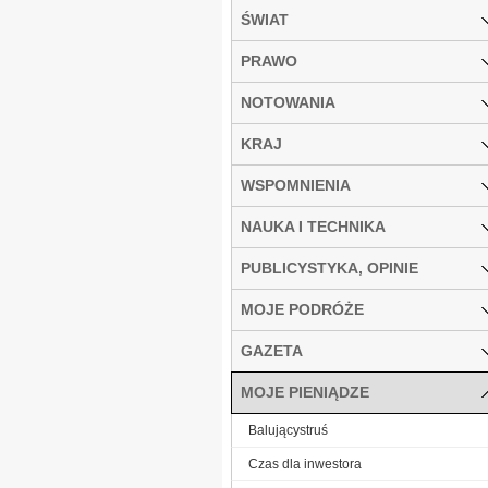
ŚWIAT
PRAWO
NOTOWANIA
KRAJ
WSPOMNIENIA
NAUKA I TECHNIKA
PUBLICYSTYKA, OPINIE
MOJE PODRÓŻE
GAZETA
MOJE PIENIĄDZE
Balującystruś
Czas dla inwestora