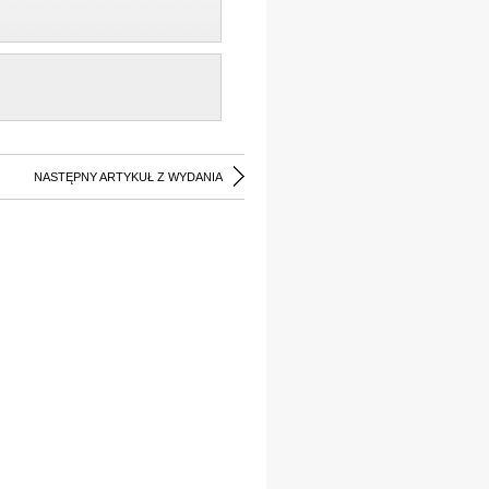
NASTĘPNY ARTYKUŁ Z WYDANIA