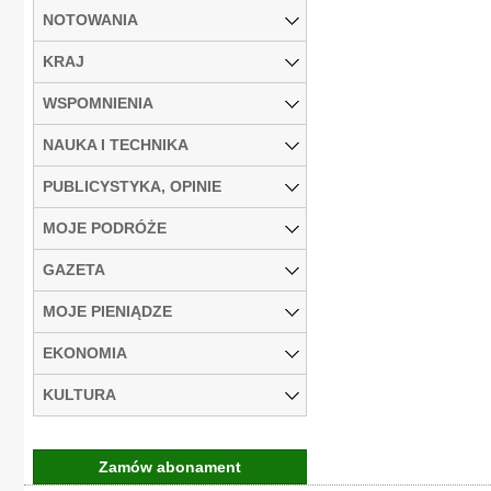
NOTOWANIA
KRAJ
WSPOMNIENIA
NAUKA I TECHNIKA
PUBLICYSTYKA, OPINIE
MOJE PODRÓŻE
GAZETA
MOJE PIENIĄDZE
EKONOMIA
KULTURA
Zamów abonament