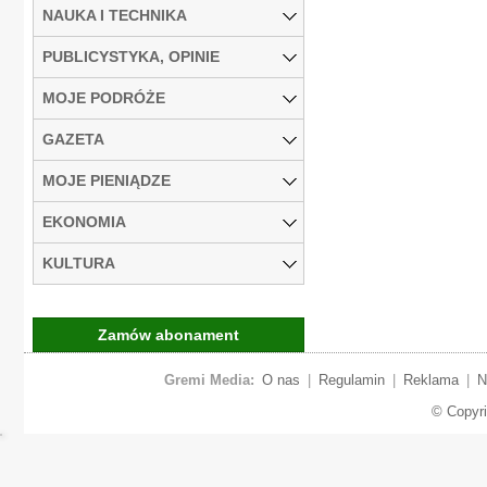
NAUKA I TECHNIKA
PUBLICYSTYKA, OPINIE
MOJE PODRÓŻE
GAZETA
MOJE PIENIĄDZE
EKONOMIA
KULTURA
Zamów abonament
Gremi Media:
O nas
|
Regulamin
|
Reklama
|
N
© Copyr