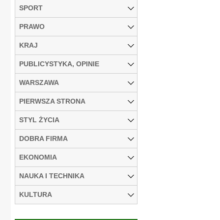
SPORT
PRAWO
KRAJ
PUBLICYSTYKA, OPINIE
WARSZAWA
PIERWSZA STRONA
STYL ŻYCIA
DOBRA FIRMA
EKONOMIA
NAUKA I TECHNIKA
KULTURA