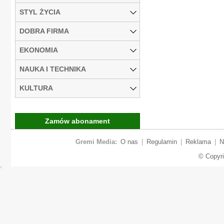
STYL ŻYCIA
DOBRA FIRMA
EKONOMIA
NAUKA I TECHNIKA
KULTURA
Zamów abonament
Gremi Media:
O nas
|
Regulamin
|
Reklama
|
N
© Copyr