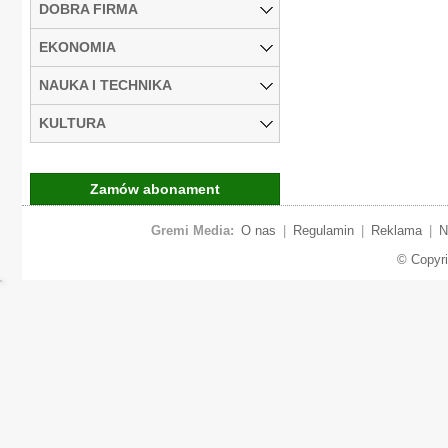
DOBRA FIRMA
EKONOMIA
NAUKA I TECHNIKA
KULTURA
Zamów abonament
Gremi Media:
O nas
|
Regulamin
|
Reklama
|
N
© Copyr