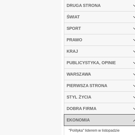
DRUGA STRONA
ŚWIAT
SPORT
PRAWO
KRAJ
PUBLICYSTYKA, OPINIE
WARSZAWA
PIERWSZA STRONA
STYL ŻYCIA
DOBRA FIRMA
EKONOMIA
"Polityka" liderem w listopadzie