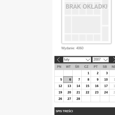
Wydanie:
4060
luty
2007
«
»
PN
WT
ŚR
CZ
PT
SB
N
1
2
3
5
6
7
8
9
10
12
13
14
15
16
17
19
20
21
22
23
24
26
27
28
SPIS TREŚCI