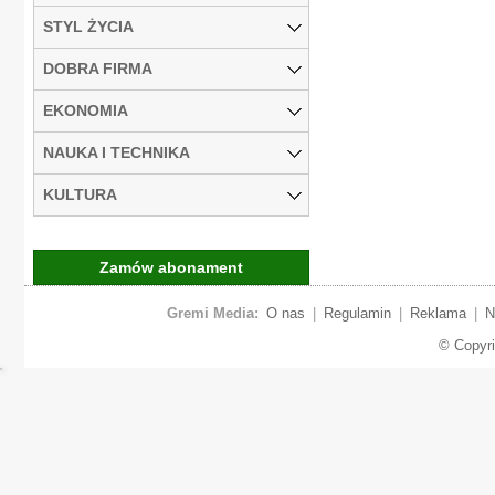
STYL ŻYCIA
DOBRA FIRMA
EKONOMIA
NAUKA I TECHNIKA
KULTURA
Zamów abonament
Gremi Media:
O nas
|
Regulamin
|
Reklama
|
N
© Copyr