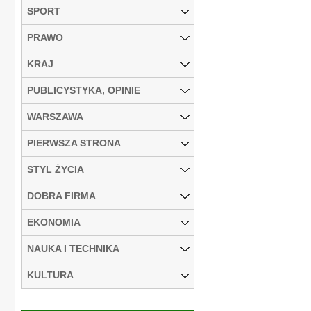
SPORT
PRAWO
KRAJ
PUBLICYSTYKA, OPINIE
WARSZAWA
PIERWSZA STRONA
STYL ŻYCIA
DOBRA FIRMA
EKONOMIA
NAUKA I TECHNIKA
KULTURA