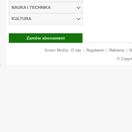
NAUKA I TECHNIKA
KULTURA
Zamów abonament
Gremi Media:
O nas
|
Regulamin
|
Reklama
|
N
© Copyr