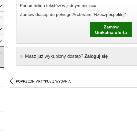
Ponad milion tekstów w jednym miejscu.
Zamów dostęp do pełnego Archiwum "Rzeczpospolitej"
Zamów
Unikalna oferta
Masz już wykupiony dostęp?
Zaloguj się
POPRZEDNI ARTYKUŁ Z WYDANIA