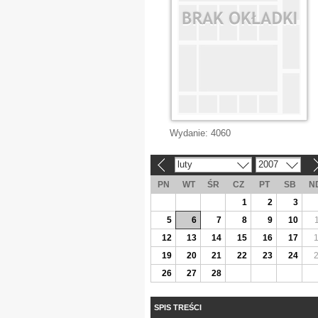
Wydanie:
4060
luty
2007
«
»
PN
WT
ŚR
CZ
PT
SB
N
1
2
3
5
6
7
8
9
10
12
13
14
15
16
17
19
20
21
22
23
24
26
27
28
SPIS TREŚCI