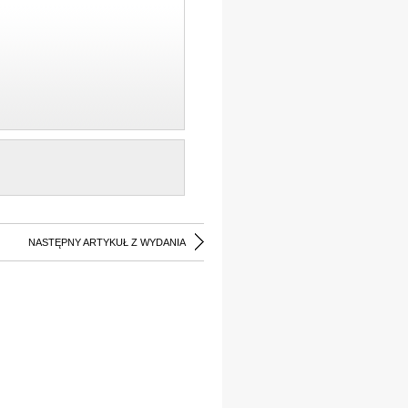
NASTĘPNY ARTYKUŁ Z WYDANIA