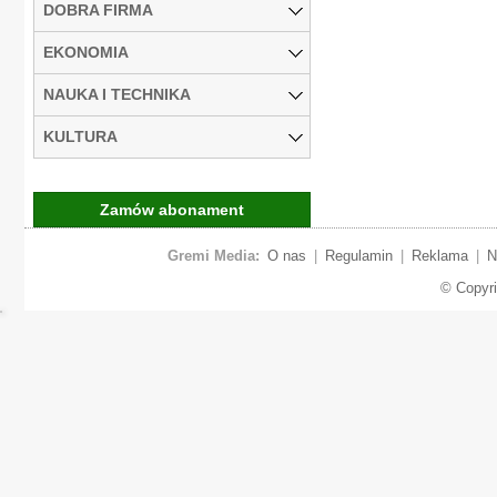
DOBRA FIRMA
EKONOMIA
NAUKA I TECHNIKA
KULTURA
Zamów abonament
Gremi Media:
O nas
|
Regulamin
|
Reklama
|
N
© Copyr