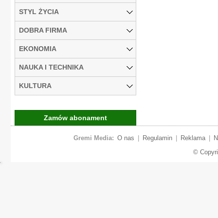
STYL ŻYCIA
DOBRA FIRMA
EKONOMIA
NAUKA I TECHNIKA
KULTURA
Zamów abonament
Gremi Media:
O nas
|
Regulamin
|
Reklama
|
N
© Copyr