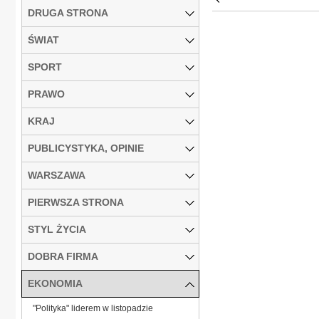
DRUGA STRONA
ŚWIAT
SPORT
PRAWO
KRAJ
PUBLICYSTYKA, OPINIE
WARSZAWA
PIERWSZA STRONA
STYL ŻYCIA
DOBRA FIRMA
EKONOMIA
"Polityka" liderem w listopadzie