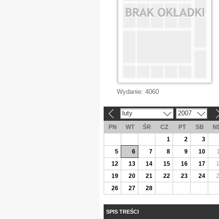
Wydanie:
4060
luty
2007
«
»
PN
WT
ŚR
CZ
PT
SB
N
1
2
3
5
6
7
8
9
10
12
13
14
15
16
17
19
20
21
22
23
24
26
27
28
SPIS TREŚCI