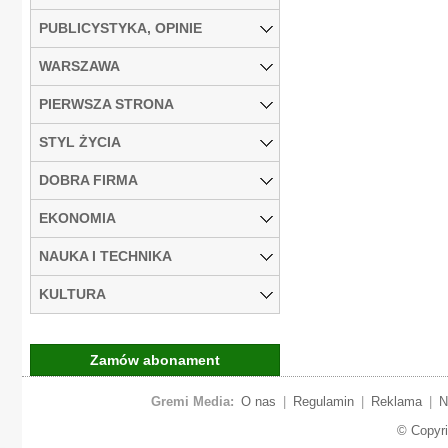
PUBLICYSTYKA, OPINIE
WARSZAWA
PIERWSZA STRONA
STYL ŻYCIA
DOBRA FIRMA
EKONOMIA
NAUKA I TECHNIKA
KULTURA
Zamów abonament
Gremi Media:
O nas
|
Regulamin
|
Reklama
|
N
© Copyr