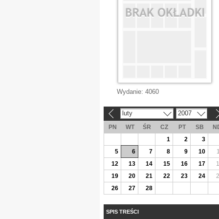
Wydanie:
4060
luty
2007
«
»
PN
WT
ŚR
CZ
PT
SB
N
1
2
3
5
6
7
8
9
10
12
13
14
15
16
17
19
20
21
22
23
24
26
27
28
SPIS TREŚCI