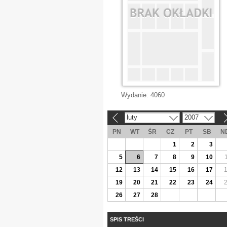
Wydanie:
4060
luty
2007
«
»
PN
WT
ŚR
CZ
PT
SB
N
1
2
3
5
6
7
8
9
10
12
13
14
15
16
17
19
20
21
22
23
24
26
27
28
SPIS TREŚCI