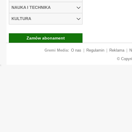
NAUKA I TECHNIKA
KULTURA
Zamów abonament
Gremi Media:
O nas
|
Regulamin
|
Reklama
|
N
© Copyr