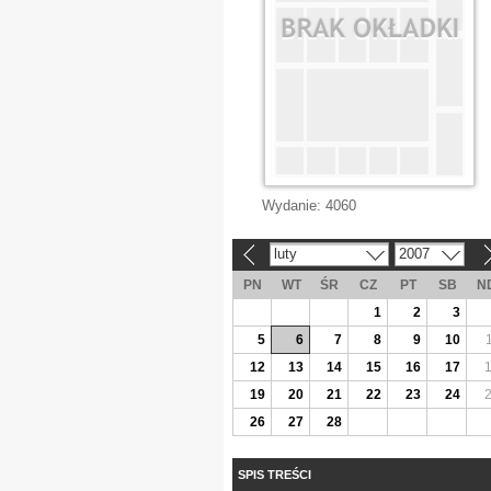
Wydanie:
4060
luty
2007
«
»
PN
WT
ŚR
CZ
PT
SB
N
1
2
3
5
6
7
8
9
10
12
13
14
15
16
17
19
20
21
22
23
24
26
27
28
SPIS TREŚCI