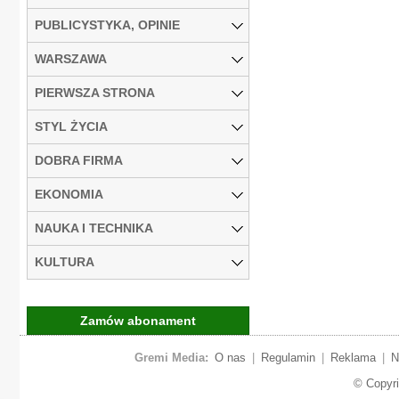
PUBLICYSTYKA, OPINIE
WARSZAWA
PIERWSZA STRONA
STYL ŻYCIA
DOBRA FIRMA
EKONOMIA
NAUKA I TECHNIKA
KULTURA
Zamów abonament
Gremi Media:
O nas
|
Regulamin
|
Reklama
|
N
© Copyr