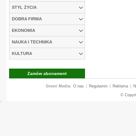
STYL ŻYCIA
DOBRA FIRMA
EKONOMIA
NAUKA I TECHNIKA
KULTURA
Zamów abonament
Gremi Media:
O nas
|
Regulamin
|
Reklama
|
N
© Copyr